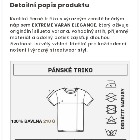
Detailní popis produktu
Kvalitní černé tričko s výrazným zemitě hnědým
nápisem
EXTREME VARAN ELEGANCE
, který oživuje
originální silueta varana. Pohodlný střih, příjemný
materiál a odolný potisk zajišťují dlouhou
životnost i skvělý vzhled. Ideální pro každodenní
nošení i výrazný streetwear styl.