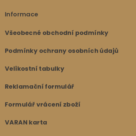
Informace
Všeobecné obchodní podmínky
Podmínky ochrany osobních údajů
Velikostní tabulky
Reklamační formulář
Formulář vrácení zboží
VARAN karta