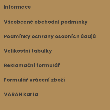
Informace
Všeobecné obchodní podmínky
Podmínky ochrany osobních údajů
Velikostní tabulky
Reklamační formulář
Formulář vrácení zboží
VARAN karta