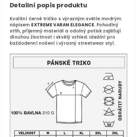
Detailní popis produktu
Kvalitní černé tričko s výrazným světle modrým
nápisem
EXTREME VARAN ELEGANCE
. Pohodlný
střih, příjemný materiál a odolný potisk zajišťují
dlouhou životnost i skvělý vzhled. Ideální pro
každodenní nošení i výrazný streetwear styl.