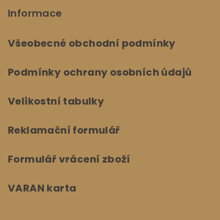
Informace
Všeobecné obchodní podmínky
Podmínky ochrany osobních údajů
Velikostní tabulky
Reklamační formulář
Formulář vrácení zboží
VARAN karta